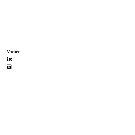
Vorher