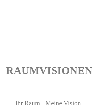
RAUMVISIONEN
Ihr Raum - Meine Vision