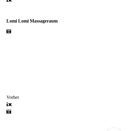
Lomi Lomi Massageraum
Vorher