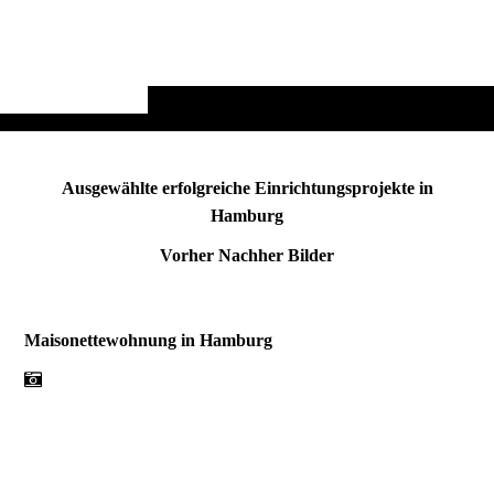
Ausgewählte erfolgreiche Einrichtungsprojekte in
Hamburg
Vorher Nachher Bilder
Maisonettewohnung in Hamburg