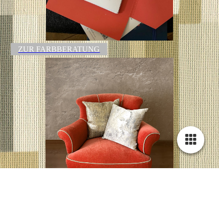
ZUR FARBBERATUNG
ZU DEN KARMAKISSEN