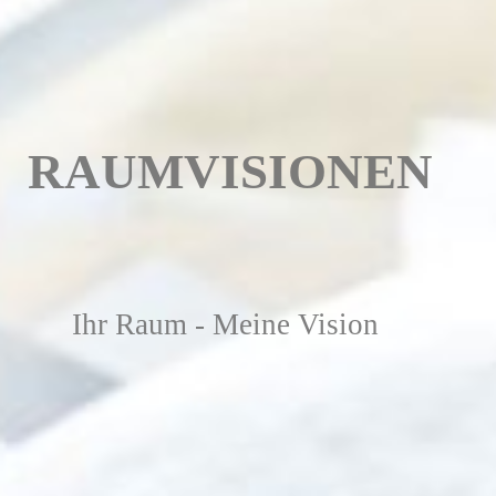
RAUMVISIONEN
Ihr Raum - Meine Vision