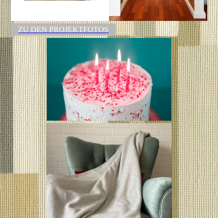
ZU DEN PROJEKTFOTOS