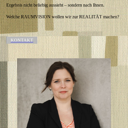
Ergebnis nicht beliebig aussieht – sondern nach Ihnen.
Welche RAUMVISION wollen wir zur REALITÄT machen?
KONTAKT