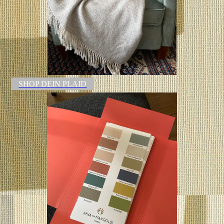
SHOP DEIN PLAID