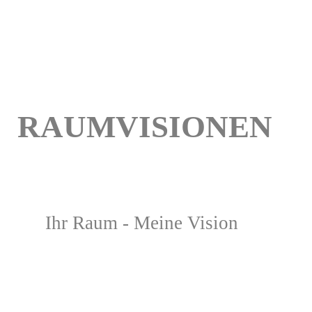
RAUMVISIONEN
Ihr Raum - Meine Vision