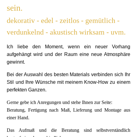
sein.
dekorativ - edel - zeitlos - gemütlich -
verdunkelnd - akustisch wirksam - uvm.
Ich liebe den Moment, wenn ein neuer Vorhang
aufgehängt wird und der Raum eine neue Atmosphäre
gewinnt.
Bei der Auswahl des besten Materials verbinden sich Ihr
Stil und Ihre Wünsche mit meinem Know-How zu einem
perfekten Ganzen.
Gerne gebe ich Anregungen und stehe Ihnen zur Seite:
Beratung, Fertigung nach Maß, Lieferung und Montage aus
einer Hand.
Das Aufmaß und die Beratung sind selbstverständlich