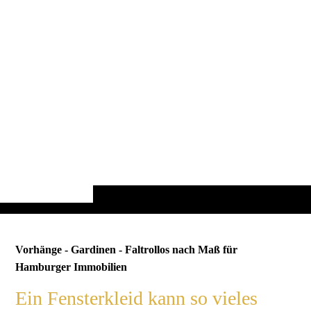
Vorhänge - Gardinen - Faltrollos nach Maß für
Hamburger Immobilien
Ein Fensterkleid kann so vieles