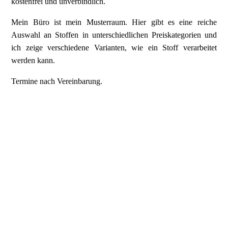
kostenfrei und unverbindlich.
Mein Büro ist mein Musterraum. Hier gibt es eine reiche
Auswahl an Stoffen in unterschiedlichen Preiskategorien und
ich zeige verschiedene Varianten, wie ein Stoff verarbeitet
werden kann.
Termine nach Vereinbarung.
Romo Roccapina Dekostoff